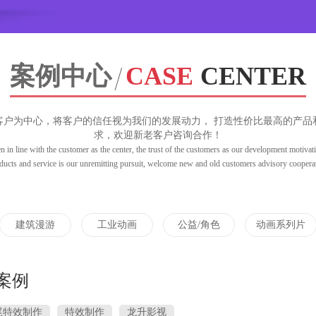
案例中心
CASE
CENTER
客户为中心，将客户的信任视为我们的发展动力， 打造性价比最高的产品
求，欢迎新老客户咨询合作！
 in line with the customer as the center, the trust of the customers as our development motivati
ducts and service is our unremitting pursuit, welcome new and old customers advisory coopera
建筑漫游
工业动画
公益/角色
动画系列片
案例
尾特效制作
特效制作
龙升影视