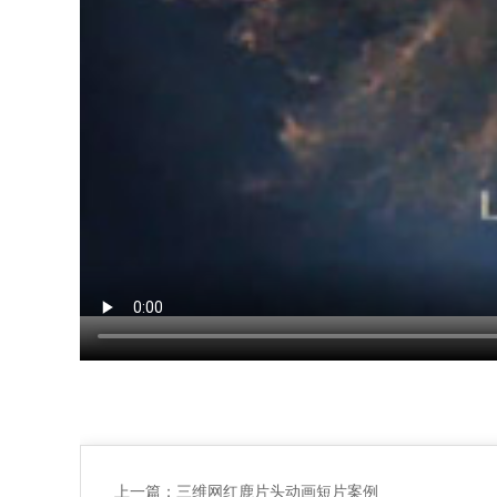
上一篇：
三维网红鹿片头动画短片案例