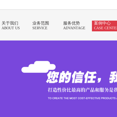
关于我们
业务范围
服务优势
案例中心
ABOUT US
SERVICE
ADVANTAGE
CASE CENTE