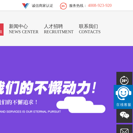
4008-923-920
诚信商家认证
服务热线：
新闻中心
人才招聘
联系我们
R
NEWS CENTER
RECRUITMENT
CONTACTS