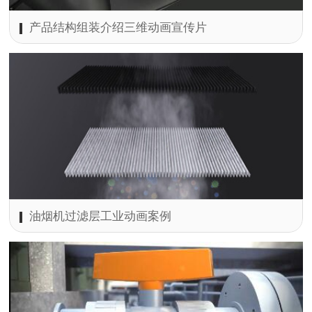
产品结构组装介绍三维动画宣传片
油烟机过滤层工业动画案例