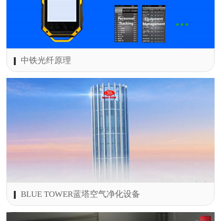
中铁光纤原理
BLUE TOWER蓝塔空气净化设备