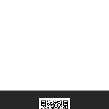
客户展示
CUSTOMER
DISPLAY