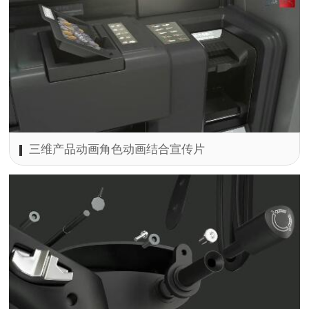
三维产品动画角色动画结合宣传片