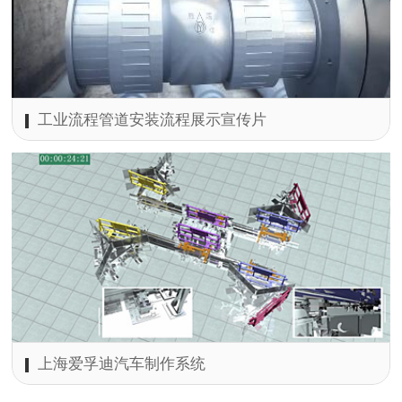
工业流程管道安装流程展示宣传片
上海爱孚迪汽车制作系统