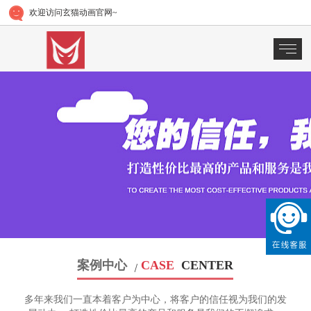
欢迎访问玄猫动画官网~
案例中心
CASE
CENTER
多年来我们一直本着客户为中心，将客户的信任视为我们的发