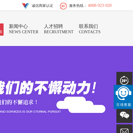
4008-923-920
诚信商家认证
服务热线：
新闻中心
人才招聘
联系我们
R
NEWS CENTER
RECRUITMENT
CONTACTS