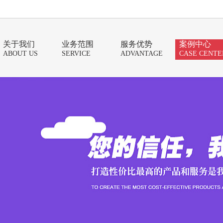
关于我们
业务范围
服务优势
案例中心
ABOUT US
SERVICE
ADVANTAGE
CASE CENTE