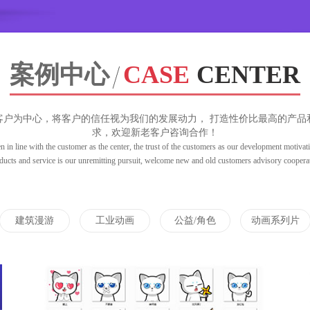
案例中心
CASE
CENTER
客户为中心，将客户的信任视为我们的发展动力， 打造性价比最高的产品
求，欢迎新老客户咨询合作！
 in line with the customer as the center, the trust of the customers as our development motivati
ducts and service is our unremitting pursuit, welcome new and old customers advisory coopera
建筑漫游
工业动画
公益/角色
动画系列片