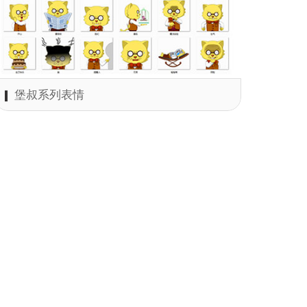
堡叔系列表情