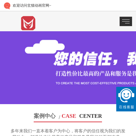
欢迎访问玄猫动画官网~
案例中心
CASE
CENTER
多年来我们一直本着客户为中心，将客户的信任视为我们的发