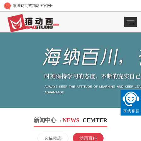
欢迎访问玄猫动画官网~
新闻中心
NEWS
CEMTER
玄猫动态
动画百科