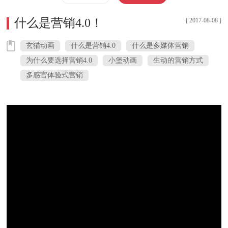
什么是营销4.0！
[ 2017-08-08 ]
玄猫动画
什么是营销4.0
什么是多媒体营销
为什么要选择营销4.0
小堡动画
生动的营销方式
多感官体验式营销