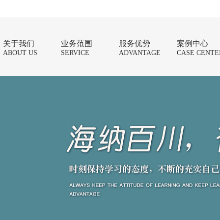
关于我们
业务范围
服务优势
案例中心
ABOUT US
SERVICE
ADVANTAGE
CASE CENTE