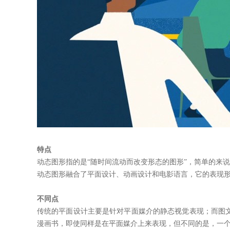
特点
动态图形指的是“随时间流动而改变形态的图形”，简单的来
动态图形融合了平面设计、动画设计和电影语言，它的表现
不同点
传统的平面设计主要是针对平面媒介的静态视觉表现；而图
漫画书，即使同样是在平面媒介上来表现，但不同的是，一