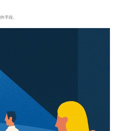
制作手段。