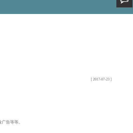
[ 2017-07-23 ]
商业广告等等。