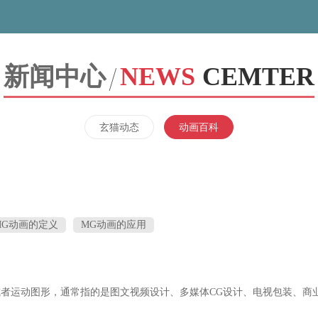
新闻中心
NEWS
CEMTER
玄猫动态
动画百科
MG动画的定义
MG动画的应用
译为动态图形或者运动图形，通常指的是图文视频设计、多媒体CG设计、电视包装、