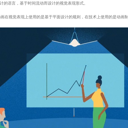
与图形设计的语言，基于时间流动而设计的视觉表现形式。
动画在视觉表现上使用的是基于平面设计的规则，在技术上使用的是动画