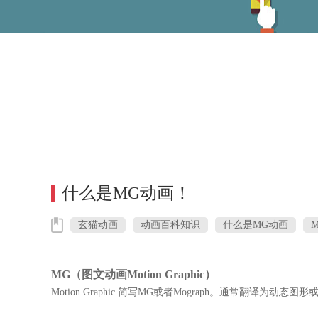
什么是MG动画！
玄猫动画
动画百科知识
什么是MG动画
MG（图文动画Motion Graphic）
Motion Graphic 简写MG或者Mograph。通常翻